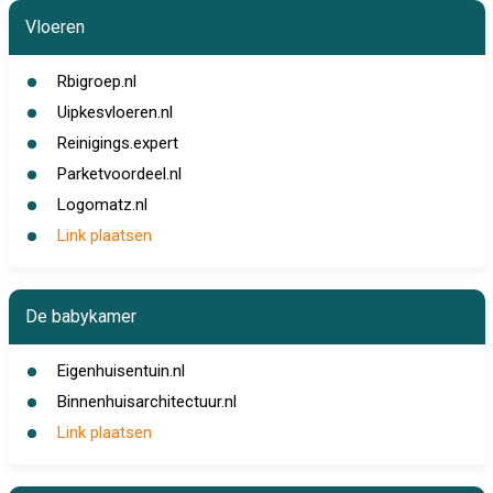
Vloeren
Rbigroep.nl
Uipkesvloeren.nl
Reinigings.expert
Parketvoordeel.nl
Logomatz.nl
Link plaatsen
De babykamer
Eigenhuisentuin.nl
Binnenhuisarchitectuur.nl
Link plaatsen